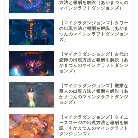
方法と報酬を解説（あかまつんの
マインクラフトダンジョンズ）
【マイクラダンジョンズ】タワー
の出現方法と報酬を解説（あかま
つんのマインクラフトダンジョン
ズ）
【マイクラダンジョンズ】古代の
恐怖の出現方法と報酬を解説（あ
かまつんのマインクラフトダンジ
ョンズ）
【マイクラダンジョンズ】厳粛な
巨人の出現方法と報酬を解説（あ
かまつんのマインクラフトダンジ
ョンズ）
【マイクラダンジョンズ】タイニ
ースコージの出現方法と報酬を解
説（あかまつんのマインクラフト
ダンジョンズ）