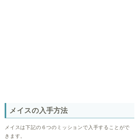
メイスの入手方法
メイスは下記の６つのミッションで入手することがで
きます。