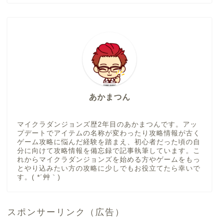
あかまつん
マイクラダンジョンズ歴2年目のあかまつんです。アッ
プデートでアイテムの名称が変わったり攻略情報が古く
ゲーム攻略に悩んだ経験を踏まえ、初心者だった頃の自
分に向けて攻略情報を備忘録で記事執筆しています。こ
れからマイクラダンジョンズを始める方やゲームをもっ
とやり込みたい方の攻略に少しでもお役立てたら幸いで
す。( *´艸｀)
スポンサーリンク（広告）