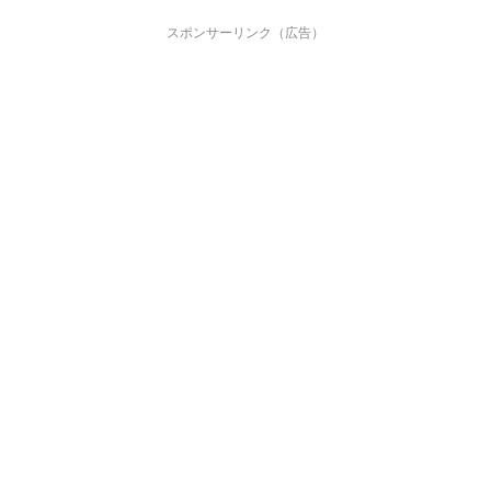
スポンサーリンク（広告）