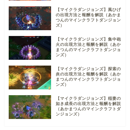
【マイクラダンジョンズ】風ひげ
の出現方法と報酬を解説（あかま
つんのマインクラフトダンジョン
ズ）
【マイクラダンジョンズ】集中砲
火の出現方法と報酬を解説（あか
まつんのマインクラフトダンジョ
ンズ）
【マイクラダンジョンズ】探索の
炎の出現方法と報酬を解説（あか
まつんのマインクラフトダンジョ
ンズ）
【マイクラダンジョンズ】稲妻の
如き成長の出現方法と報酬を解説
（あかまつんのマインクラフトダ
ンジョンズ）