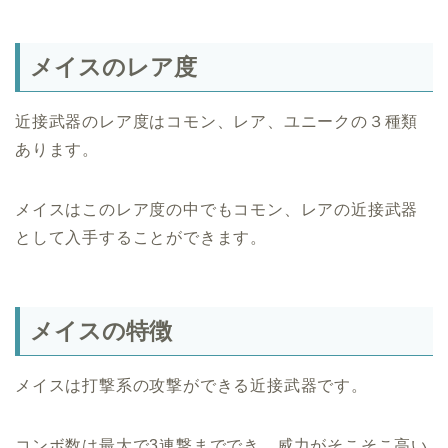
メイスのレア度
近接武器のレア度はコモン、レア、ユニークの３種類
あります。
メイスはこのレア度の中でもコモン、レアの近接武器
として入手することができます。
メイスの特徴
メイスは打撃系の攻撃ができる近接武器です。
コンボ数は最大で3連撃まででき、威力がそこそこ高い