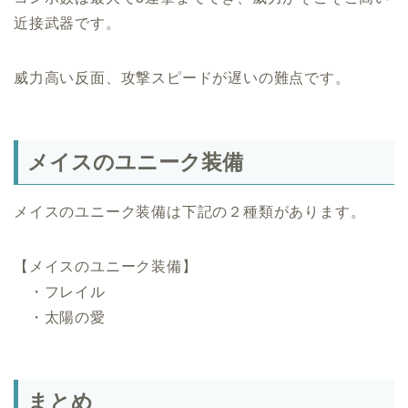
近接武器です。
威力高い反面、攻撃スピードが遅いの難点です。
メイスのユニーク装備
メイスのユニーク装備は下記の２種類があります。
【メイスのユニーク装備】
・フレイル
・太陽の愛
まとめ