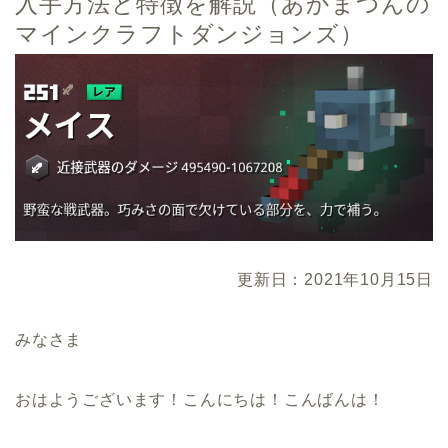
入手方法と特徴を解説（あかまつんの
マインクラフトダンジョンズ）
更新日：2021年10月15日
みなさま
おはようございます！こんにちは！こんばんは！