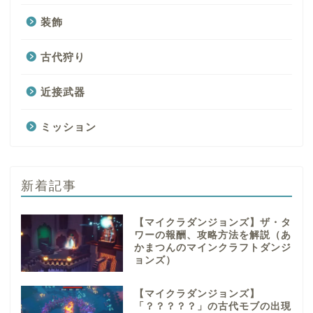
装飾
古代狩り
近接武器
ミッション
新着記事
【マイクラダンジョンズ】ザ・タ
ワーの報酬、攻略方法を解説（あ
かまつんのマインクラフトダンジ
ョンズ）
【マイクラダンジョンズ】
「？？？？？」の古代モブの出現