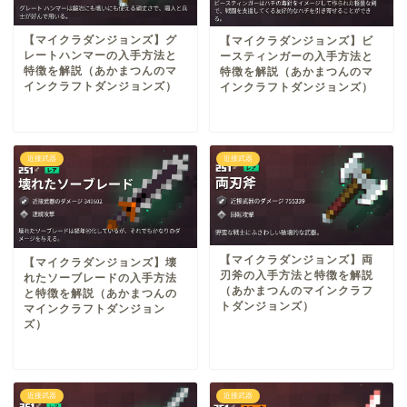
【マイクラダンジョンズ】グ
【マイクラダンジョンズ】ビ
レートハンマーの入手方法と
ースティンガーの入手方法と
特徴を解説（あかまつんのマ
特徴を解説（あかまつんのマ
インクラフトダンジョンズ）
インクラフトダンジョンズ）
近接武器
近接武器
【マイクラダンジョンズ】両
【マイクラダンジョンズ】壊
刃斧の入手方法と特徴を解説
れたソーブレードの入手方法
（あかまつんのマインクラフ
と特徴を解説（あかまつんの
トダンジョンズ）
マインクラフトダンジョン
ズ）
近接武器
近接武器