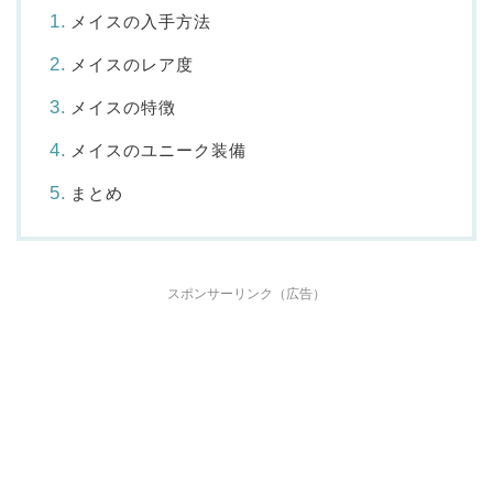
メイスの入手方法
メイスのレア度
メイスの特徴
メイスのユニーク装備
まとめ
スポンサーリンク（広告）