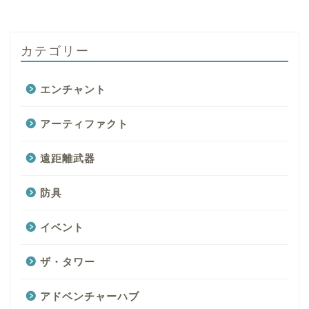
カテゴリー
エンチャント
アーティファクト
遠距離武器
防具
イベント
ザ・タワー
アドベンチャーハブ