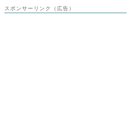
スポンサーリンク（広告）