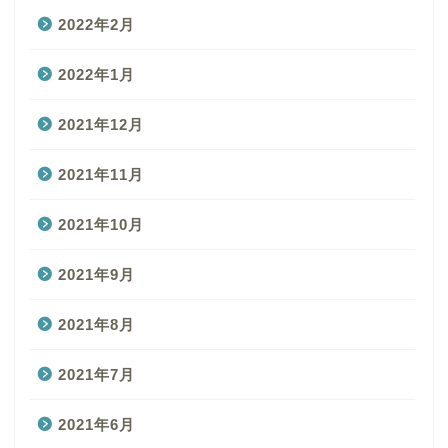
2022年2月
2022年1月
2021年12月
2021年11月
2021年10月
2021年9月
2021年8月
2021年7月
2021年6月