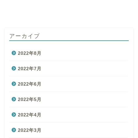
アーカイブ
2022年8月
2022年7月
2022年6月
2022年5月
2022年4月
2022年3月