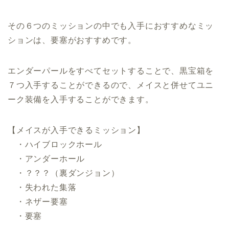
その６つのミッションの中でも入手におすすめなミッ
ションは、要塞がおすすめです。
エンダーパールをすべてセットすることで、黒宝箱を
７つ入手することができるので、メイスと併せてユニ
ーク装備を入手することができます。
【メイスが入手できるミッション】
・ハイブロックホール
・アンダーホール
・？？？（裏ダンジョン）
・失われた集落
・ネザー要塞
・要塞