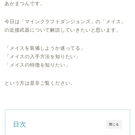
あかまつんです。
今日は「マインクラフトダンジョンズ」の「メイス」
の近接武器について解説していきたいと思います。
「メイスを装備しようか迷ってる」
「メイスの入手方法を知りたい」
「メイスの特徴を知りたい」
という方は是非ご覧ください。
目次
閉じる