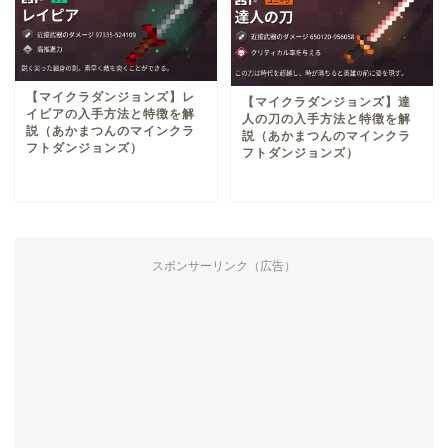
【マイクラダンジョンズ】レ
【マイクラダンジョンズ】達
イピアの入手方法と特徴を解
人の刀の入手方法と特徴を解
説（あかまつんのマインクラ
説（あかまつんのマインクラ
フトダンジョンズ）
フトダンジョンズ）
スポンサーリンク（広告）