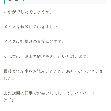
いかがでしたでしょうか。
メイスを解説していきました。
メイスは打撃系の近接武器です。
それでは、以上で解説を終わたいと思います。
最後まで記事をお読みいただき、ありがとうございま
した。
また次回の記事でお会いしましょう。バイバーイ
(^_^)/~