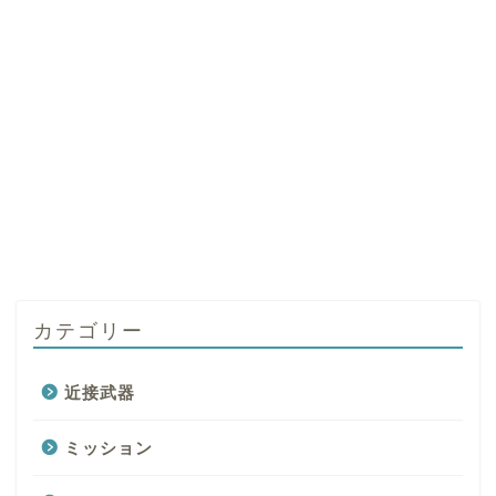
カテゴリー
近接武器
ミッション