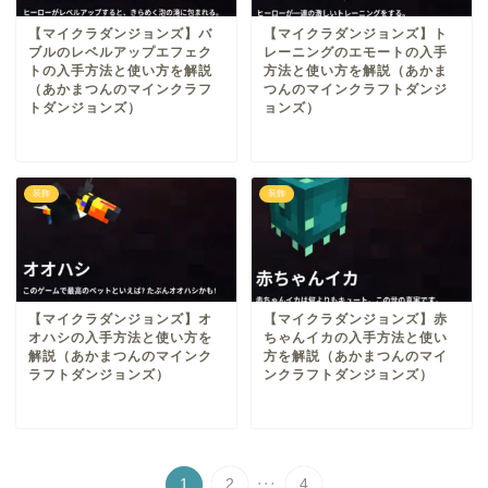
【マイクラダンジョンズ】バ
【マイクラダンジョンズ】ト
ブルのレベルアップエフェク
レーニングのエモートの入手
トの入手方法と使い方を解説
方法と使い方を解説（あかま
（あかまつんのマインクラフ
つんのマインクラフトダンジ
トダンジョンズ）
ョンズ）
装飾
装飾
【マイクラダンジョンズ】オ
【マイクラダンジョンズ】赤
オハシの入手方法と使い方を
ちゃんイカの入手方法と使い
解説（あかまつんのマインク
方を解説（あかまつんのマイ
ラフトダンジョンズ）
ンクラフトダンジョンズ）
...
1
2
4