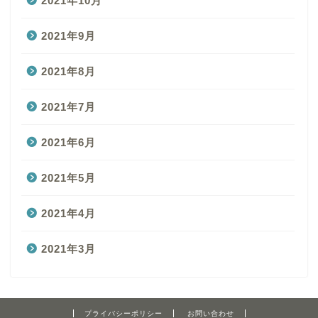
2021年10月
2021年9月
2021年8月
2021年7月
2021年6月
2021年5月
2021年4月
2021年3月
プライバシーポリシー
お問い合わせ