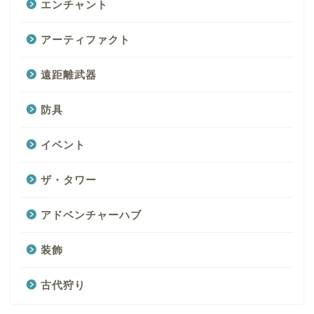
エンチャント
アーティファクト
遠距離武器
防具
イベント
ザ・タワー
アドベンチャーハブ
装飾
古代狩り