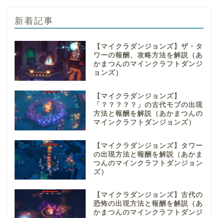
新着記事
【マイクラダンジョンズ】ザ・タ
ワーの報酬、攻略方法を解説（あ
かまつんのマインクラフトダンジ
ョンズ）
【マイクラダンジョンズ】
「？？？？？」の古代モブの出現
方法と報酬を解説（あかまつんの
マインクラフトダンジョンズ）
【マイクラダンジョンズ】タワー
の出現方法と報酬を解説（あかま
つんのマインクラフトダンジョン
ズ）
【マイクラダンジョンズ】古代の
恐怖の出現方法と報酬を解説（あ
かまつんのマインクラフトダンジ