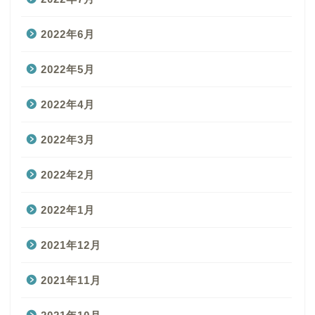
2022年6月
2022年5月
2022年4月
2022年3月
2022年2月
2022年1月
2021年12月
2021年11月