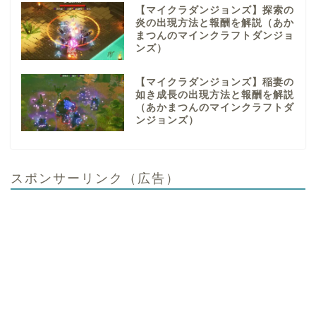
【マイクラダンジョンズ】探索の
炎の出現方法と報酬を解説（あか
まつんのマインクラフトダンジョ
ンズ）
【マイクラダンジョンズ】稲妻の
如き成長の出現方法と報酬を解説
（あかまつんのマインクラフトダ
ンジョンズ）
スポンサーリンク（広告）