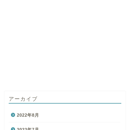
アーカイブ
2022年8月
2022年7月