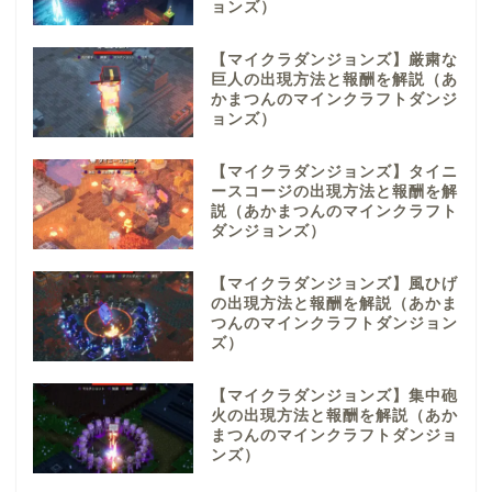
ョンズ）
【マイクラダンジョンズ】厳粛な
巨人の出現方法と報酬を解説（あ
かまつんのマインクラフトダンジ
ョンズ）
【マイクラダンジョンズ】タイニ
ースコージの出現方法と報酬を解
説（あかまつんのマインクラフト
ダンジョンズ）
【マイクラダンジョンズ】風ひげ
の出現方法と報酬を解説（あかま
つんのマインクラフトダンジョン
ズ）
【マイクラダンジョンズ】集中砲
火の出現方法と報酬を解説（あか
まつんのマインクラフトダンジョ
ンズ）