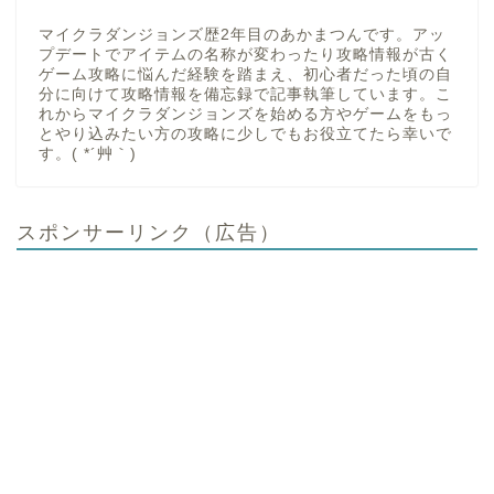
マイクラダンジョンズ歴2年目のあかまつんです。アッ
プデートでアイテムの名称が変わったり攻略情報が古く
ゲーム攻略に悩んだ経験を踏まえ、初心者だった頃の自
分に向けて攻略情報を備忘録で記事執筆しています。こ
れからマイクラダンジョンズを始める方やゲームをもっ
とやり込みたい方の攻略に少しでもお役立てたら幸いで
す。( *´艸｀)
スポンサーリンク（広告）