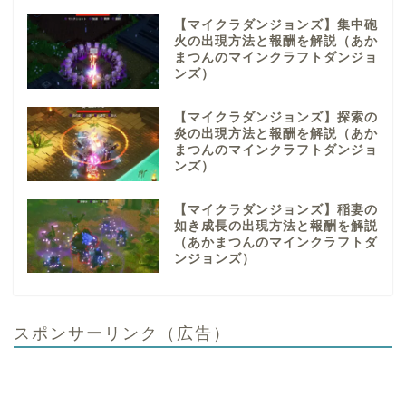
【マイクラダンジョンズ】集中砲
火の出現方法と報酬を解説（あか
まつんのマインクラフトダンジョ
ンズ）
【マイクラダンジョンズ】探索の
炎の出現方法と報酬を解説（あか
まつんのマインクラフトダンジョ
ンズ）
【マイクラダンジョンズ】稲妻の
如き成長の出現方法と報酬を解説
（あかまつんのマインクラフトダ
ンジョンズ）
スポンサーリンク（広告）