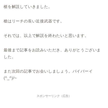
槍を解説していきました。
槍はリーチの長い近接武器です。
それでは、以上で解説を終わたいと思います。
最後まで記事をお読みいただき、ありがとうございま
した。
また次回の記事でお会いしましょう。バイバーイ
(^_^)/~
スポンサーリンク（広告）