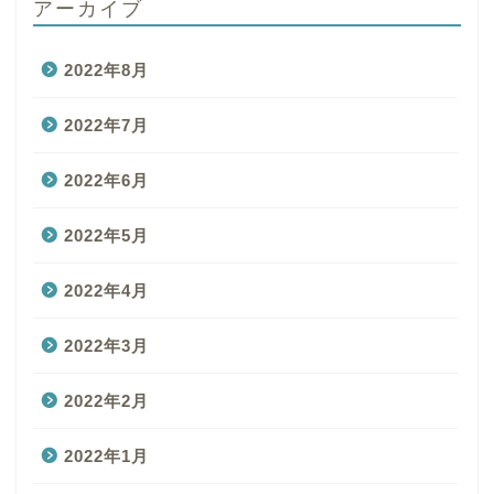
アーカイブ
2022年8月
2022年7月
2022年6月
2022年5月
2022年4月
2022年3月
2022年2月
2022年1月