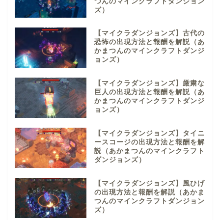
つんのマインクラフトダンジョン
ズ）
【マイクラダンジョンズ】古代の
恐怖の出現方法と報酬を解説（あ
かまつんのマインクラフトダンジ
ョンズ）
【マイクラダンジョンズ】厳粛な
巨人の出現方法と報酬を解説（あ
かまつんのマインクラフトダンジ
ョンズ）
【マイクラダンジョンズ】タイニ
ースコージの出現方法と報酬を解
説（あかまつんのマインクラフト
ダンジョンズ）
【マイクラダンジョンズ】風ひげ
の出現方法と報酬を解説（あかま
つんのマインクラフトダンジョン
ズ）