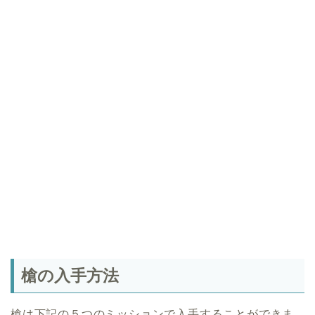
槍の入手方法
槍は下記の５つのミッションで入手することができま