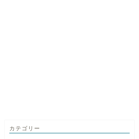
カテゴリー