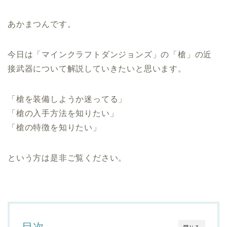
あかまつんです。
今日は「マインクラフトダンジョンズ」の「槍」の近
接武器について解説していきたいと思います。
「槍を装備しようか迷ってる」
「槍の入手方法を知りたい」
「槍の特徴を知りたい」
という方は是非ご覧ください。