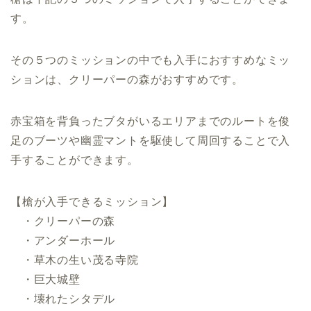
す。
その５つのミッションの中でも入手におすすめなミッ
ションは、クリーパーの森がおすすめです。
赤宝箱を背負ったブタがいるエリアまでのルートを俊
足のブーツや幽霊マントを駆使して周回することで入
手することができます。
【槍が入手できるミッション】
・クリーパーの森
・アンダーホール
・草木の生い茂る寺院
・巨大城壁
・壊れたシタデル