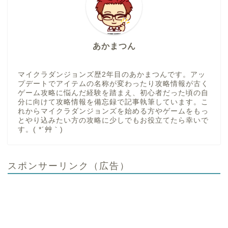
あかまつん
マイクラダンジョンズ歴2年目のあかまつんです。アッ
プデートでアイテムの名称が変わったり攻略情報が古く
ゲーム攻略に悩んだ経験を踏まえ、初心者だった頃の自
分に向けて攻略情報を備忘録で記事執筆しています。こ
れからマイクラダンジョンズを始める方やゲームをもっ
とやり込みたい方の攻略に少しでもお役立てたら幸いで
す。( *´艸｀)
スポンサーリンク（広告）