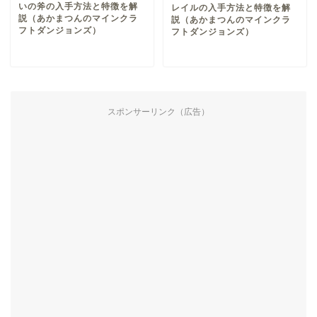
いの斧の入手方法と特徴を解
レイルの入手方法と特徴を解
説（あかまつんのマインクラ
説（あかまつんのマインクラ
フトダンジョンズ）
フトダンジョンズ）
スポンサーリンク（広告）