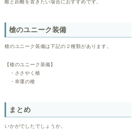
敵と距離を置きたい場合におすすめです。
槍のユニーク装備
槍のユニーク装備は下記の２種類があります。
【槍のユニーク装備】
・ささやく槍
・幸運の槍
まとめ
いかがでしたでしょうか。