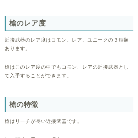
槍のレア度
近接武器のレア度はコモン、レア、ユニークの３種類
あります。
槍はこのレア度の中でもコモン、レアの近接武器とし
て入手することができます。
槍の特徴
槍はリーチが長い近接武器です。