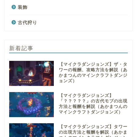
装飾
古代狩り
新着記事
【マイクラダンジョンズ】ザ・タ
ワーの報酬、攻略方法を解説（あ
かまつんのマインクラフトダンジ
ョンズ）
【マイクラダンジョンズ】
「？？？？？」の古代モブの出現
方法と報酬を解説（あかまつんの
マインクラフトダンジョンズ）
【マイクラダンジョンズ】タワー
の出現方法と報酬を解説（あかま