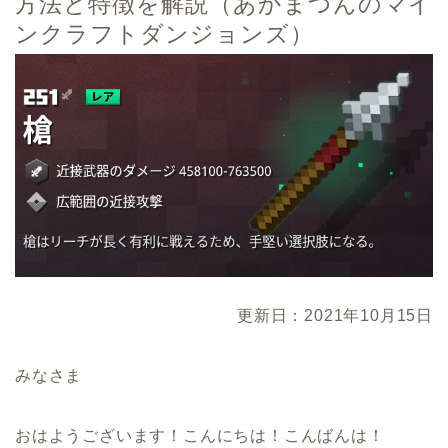
方法と特徴を解説（あかまつんのマイ
ンクラフトダンジョンズ）
更新日：2021年10月15日
みなさま
おはようございます！こんにちは！こんばんは！