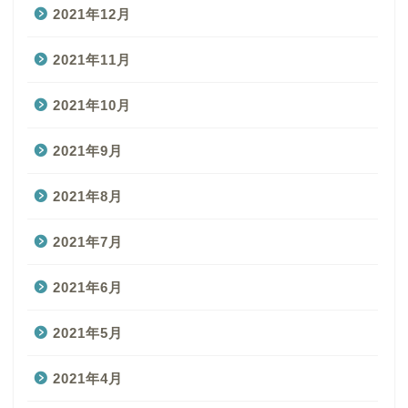
2021年12月
2021年11月
2021年10月
2021年9月
2021年8月
2021年7月
2021年6月
2021年5月
2021年4月