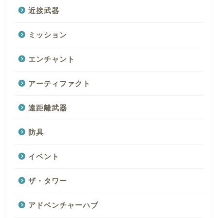
近接武器
ミッション
エンチャント
アーティファクト
遠距離武器
防具
イベント
ザ・タワー
アドベンチャーハブ