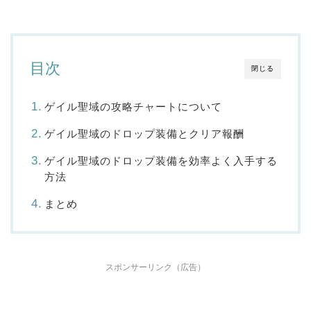
目次
閉じる
ゲイル聖域の攻略チャートについて
ゲイル聖域のドロップ装備とクリア報酬
ゲイル聖域のドロップ装備を効率よく入手する
方法
まとめ
スポンサーリンク（広告）