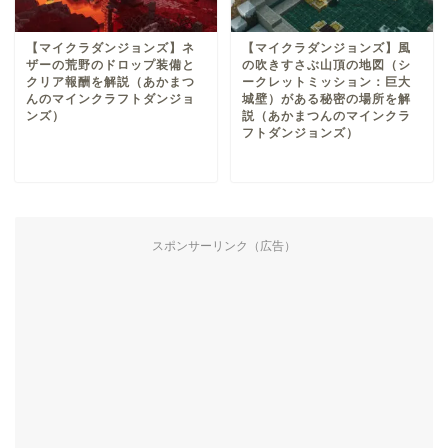
【マイクラダンジョンズ】ネ
【マイクラダンジョンズ】風
ザーの荒野のドロップ装備と
の吹きすさぶ山頂の地図（シ
クリア報酬を解説（あかまつ
ークレットミッション：巨大
んのマインクラフトダンジョ
城壁）がある秘密の場所を解
ンズ）
説（あかまつんのマインクラ
フトダンジョンズ）
スポンサーリンク（広告）