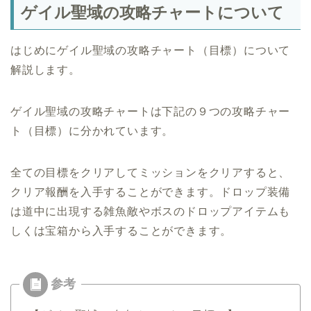
ゲイル聖域の攻略チャートについて
はじめにゲイル聖域の攻略チャート（目標）について
解説します。
ゲイル聖域の攻略チャートは下記の９つの攻略チャー
ト（目標）に分かれています。
全ての目標をクリアしてミッションをクリアすると、
クリア報酬を入手することができます。ドロップ装備
は道中に出現する雑魚敵やボスのドロップアイテムも
しくは宝箱から入手することができます。