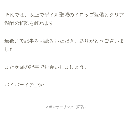
それでは、以上でゲイル聖域のドロップ装備とクリア
報酬の解説を終わます。
最後まで記事をお読みいただき、ありがとうございま
した。
また次回の記事でお会いしましょう。
バイバーイ(^_^)/~
スポンサーリンク（広告）