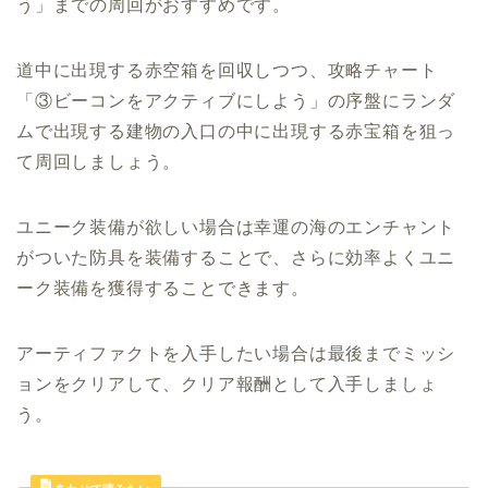
う」までの周回がおすすめです。
道中に出現する赤空箱を回収しつつ、攻略チャート
「③ビーコンをアクティブにしよう」の序盤にランダ
ムで出現する建物の入口の中に出現する赤宝箱を狙っ
て周回しましょう。
ユニーク装備が欲しい場合は幸運の海のエンチャント
がついた防具を装備することで、さらに効率よくユニ
ーク装備を獲得することできます。
アーティファクトを入手したい場合は最後までミッシ
ョンをクリアして、クリア報酬として入手しましょ
う。