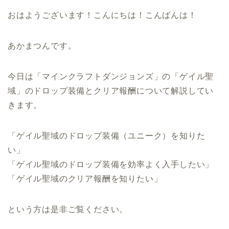
おはようございます！こんにちは！こんばんは！
あかまつんです。
今日は「マインクラフトダンジョンズ」の「ゲイル聖
域」のドロップ装備とクリア報酬について解説してい
きます。
「ゲイル聖域のドロップ装備（ユニーク）を知りた
い」
「ゲイル聖域のドロップ装備を効率よく入手したい」
「ゲイル聖域のクリア報酬を知りたい」
という方は是非ご覧ください。