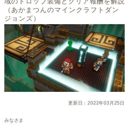
域のドロップ装備とクリア報酬を解説
（あかまつんのマインクラフトダン
ジョンズ）
更新日：2022年03月25日
みなさま