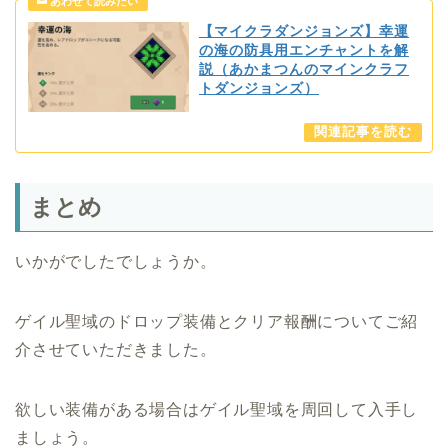
【マイクラダンジョンズ】幸運
の海の防具用エンチャントを解
説（あかまつんのマインクラフ
トダンジョンズ）
まとめ
いかがでしたでしょうか。
ゲイル聖域のドロップ装備とクリア報酬についてご紹
介させていただきました。
欲しい装備がある場合はゲイル聖域を周回して入手し
ましょう。