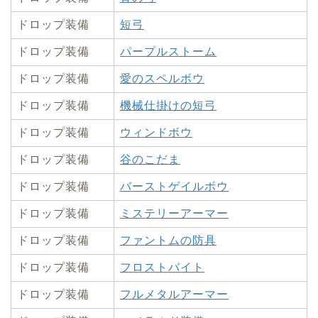
ドロップ装備
短弓
ドロップ装備
パープルストーム
ドロップ装備
愛のスペルボウ
ドロップ装備
機械仕掛けの短弓
ドロップ装備
ウィンドボウ
ドロップ装備
谷のこだま
ドロップ装備
バーストゲイルボウ
ドロップ装備
ミステリーアーマー
ドロップ装備
ファントムの防具
ドロップ装備
フロストバイト
ドロップ装備
フルメタルアーマー