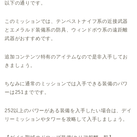
以下の通りです。
このミッションでは、テンペストナイフ系の近接武器
とエメラルド装備系の防具、ウィンドボウ系の遠距離
武器がおすすめです。
追加コンテンツ特有のアイテムなので是非入手してお
きましょう。
ちなみに通常のミッションでは入手できる装備のパワ
ーは251までです。
252以上のパワーがある装備を入手したい場合は、デイ
リーミッションやタワーを攻略して入手しましょう。