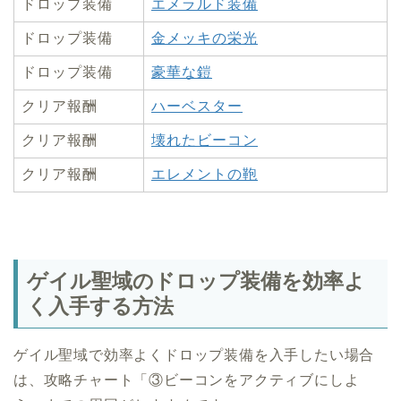
ドロップ装備
エメラルド装備
ドロップ装備
金メッキの栄光
ドロップ装備
豪華な鎧
クリア報酬
ハーベスター
クリア報酬
壊れたビーコン
クリア報酬
エレメントの鞄
ゲイル聖域のドロップ装備を効率よ
く入手する方法
ゲイル聖域で効率よくドロップ装備を入手したい場合
は、攻略チャート「③ビーコンをアクティブにしよ