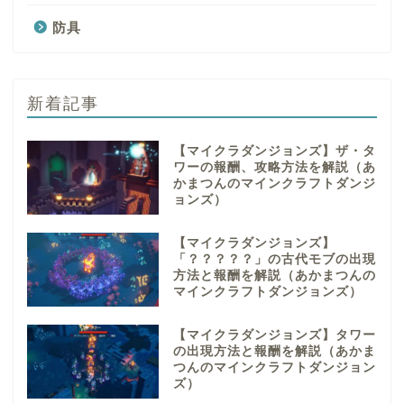
防具
新着記事
【マイクラダンジョンズ】ザ・タ
ワーの報酬、攻略方法を解説（あ
かまつんのマインクラフトダンジ
ョンズ）
【マイクラダンジョンズ】
「？？？？？」の古代モブの出現
方法と報酬を解説（あかまつんの
マインクラフトダンジョンズ）
【マイクラダンジョンズ】タワー
の出現方法と報酬を解説（あかま
つんのマインクラフトダンジョン
ズ）