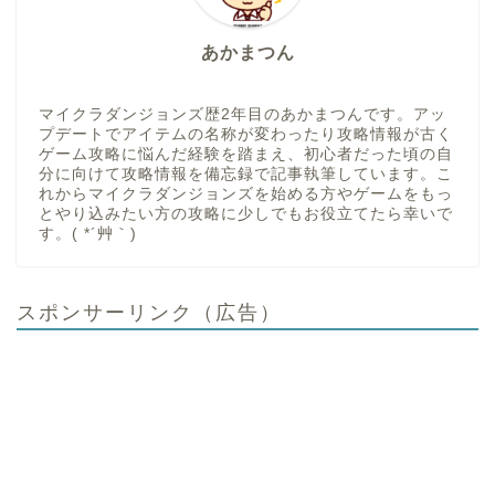
あかまつん
マイクラダンジョンズ歴2年目のあかまつんです。アッ
プデートでアイテムの名称が変わったり攻略情報が古く
ゲーム攻略に悩んだ経験を踏まえ、初心者だった頃の自
分に向けて攻略情報を備忘録で記事執筆しています。こ
れからマイクラダンジョンズを始める方やゲームをもっ
とやり込みたい方の攻略に少しでもお役立てたら幸いで
す。( *´艸｀)
スポンサーリンク（広告）