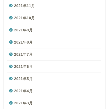
2021年11月
2021年10月
2021年9月
2021年8月
2021年7月
2021年6月
2021年5月
2021年4月
2021年3月