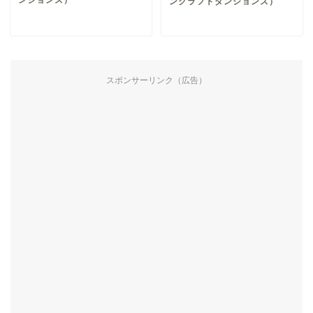
ンジョンズ）
ンクラフトダンジョンズ）
スポンサーリンク（広告）