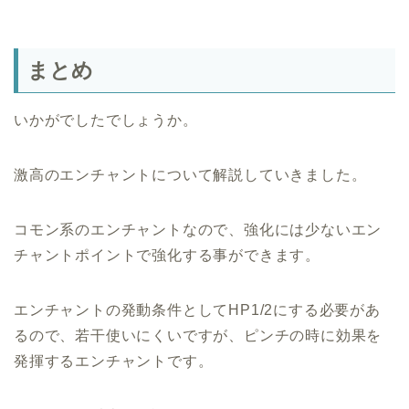
まとめ
いかがでしたでしょうか。
激高のエンチャントについて解説していきました。
コモン系のエンチャントなので、強化には少ないエン
チャントポイントで強化する事ができます。
エンチャントの発動条件としてHP1/2にする必要があ
るので、若干使いにくいですが、ピンチの時に効果を
発揮するエンチャントです。