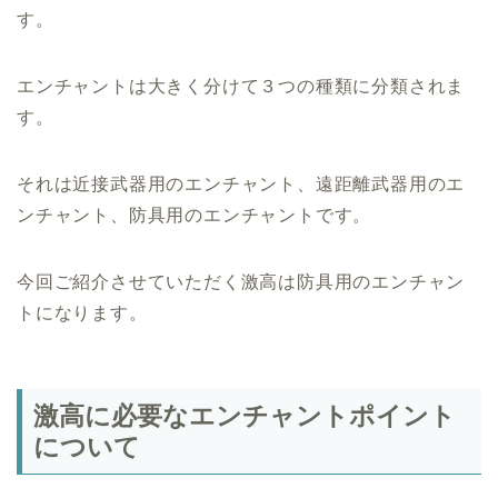
す。
エンチャントは大きく分けて３つの種類に分類されま
す。
それは近接武器用のエンチャント、遠距離武器用のエ
ンチャント、防具用のエンチャントです。
今回ご紹介させていただく激高は防具用のエンチャン
トになります。
激高に必要なエンチャントポイント
について