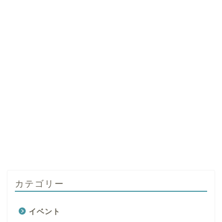
カテゴリー
イベント