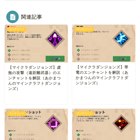
関連記事
エンチャント
エンチャント
【マイクラダンジョンズ】帯
【マイクラダンジョンズ】虚
電のエンチャントを解説（あ
無の攻撃（遠距離武器）のエ
かまつんのマインクラフトダ
ンチャントを解説（あかまつ
ンジョンズ）
んのマインクラフトダンジョ
ンズ）
エンチャント
エンチャント