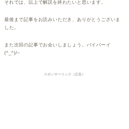
それでは、以上で解説を終わたいと思います。
最後まで記事をお読みいただき、ありがとうございま
した。
また次回の記事でお会いしましょう。バイバーイ
(^_^)/~
スポンサーリンク（広告）