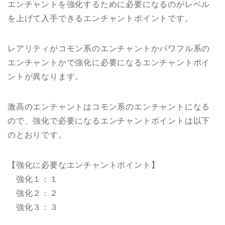
エンチャントを強化するために必要になるのがレベル
を上げて入手できるエンチャントポイントです。
レアリティがコモン系のエンチャントかパワフル系の
エンチャントかで強化に必要になるエンチャントポイ
ントが異なります。
激高のエンチャントはコモン系のエンチャントになる
ので、強化で必要になるエンチャントポイントは以下
のとおりです。
【強化に必要なエンチャントポイント】
強化１：１
強化２：２
強化３：３