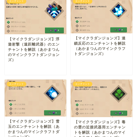
エンチャント
エンチャント
【マイクラダンジョンズ】連
【マイクラダンジョンズ】浮
鎖反応のエンチャントを解説
遊射撃（遠距離武器）のエン
（あかまつんのマインクラフ
チャントを解説（あかまつん
トダンジョンズ）
のマインクラフトダンジョン
ズ）
エンチャント
エンチャント
【マイクラダンジョンズ】雪
【マイクラダンジョンズ】毒
玉のエンチャントを解説（あ
の雲の近接武器用エンチャン
かまつんのマインクラフトダ
トを解説（あかまつんのマイ