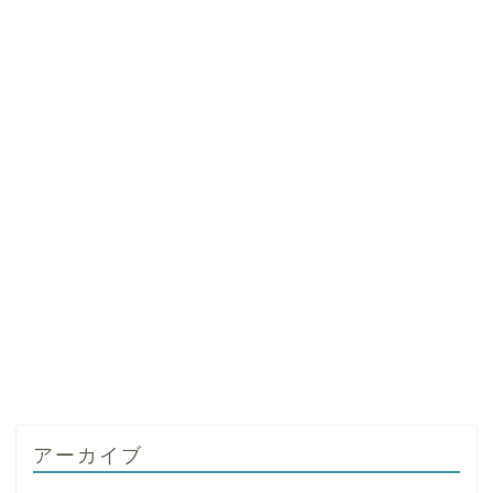
アーカイブ