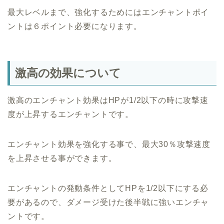
最大レベルまで、強化するためにはエンチャントポイ
ントは６ポイント必要になります。
激高の効果について
激高のエンチャント効果はHPが1/2以下の時に攻撃速
度が上昇するエンチャントです。
エンチャント効果を強化する事で、最大30％攻撃速度
を上昇させる事ができます。
エンチャントの発動条件としてHPを1/2以下にする必
要があるので、ダメージ受けた後半戦に強いエンチャ
ントです。