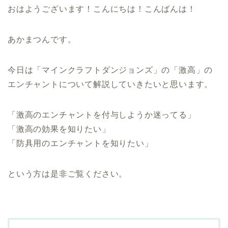
おはようございます！こんにちは！こんばんは！
あかまつんです。
今日は「マインクラフトダンジョンズ」の「激高」の
エンチャントについて解説していきたいと思います。
「激高のエンチャントを付与しようか迷ってる」
「激高の効果を知りたい」
「防具用のエンチャントを知りたい」
という方は是非ご覧ください。