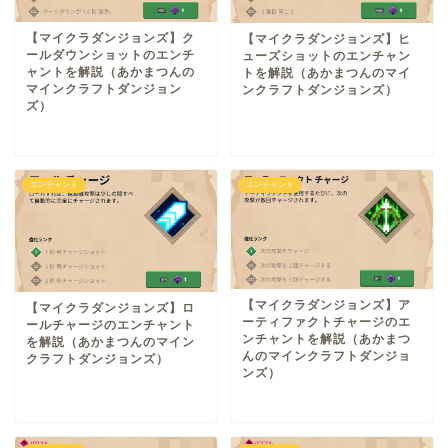
【マイクラダンジョンズ】ク
【マイクラダンジョンズ】ヒ
ールダウンショットのエンチ
ューズショットのエンチャン
ャントを解説（あかまつんの
トを解説（あかまつんのマイ
マインクラフトダンジョン
ンクラフトダンジョンズ）
ズ）
エンチャント
エンチャント
【マイクラダンジョンズ】ア
【マイクラダンジョンズ】ロ
ーティファクトチャージのエ
ールチャージのエンチャント
ンチャントを解説（あかまつ
を解説（あかまつんのマイン
んのマインクラフトダンジョ
クラフトダンジョンズ）
ンズ）