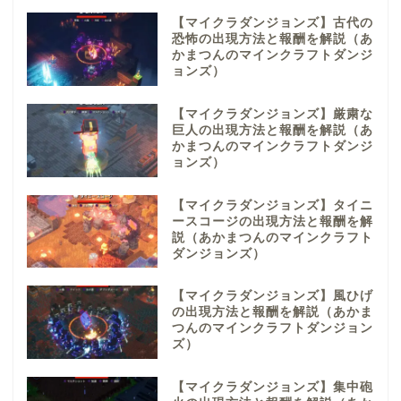
【マイクラダンジョンズ】古代の
恐怖の出現方法と報酬を解説（あ
かまつんのマインクラフトダンジ
ョンズ）
【マイクラダンジョンズ】厳粛な
巨人の出現方法と報酬を解説（あ
かまつんのマインクラフトダンジ
ョンズ）
【マイクラダンジョンズ】タイニ
ースコージの出現方法と報酬を解
説（あかまつんのマインクラフト
ダンジョンズ）
【マイクラダンジョンズ】風ひげ
の出現方法と報酬を解説（あかま
つんのマインクラフトダンジョン
ズ）
【マイクラダンジョンズ】集中砲