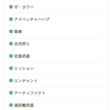
ザ・タワー
アドベンチャーハブ
装飾
古代狩り
近接武器
ミッション
エンチャント
アーティファクト
遠距離武器