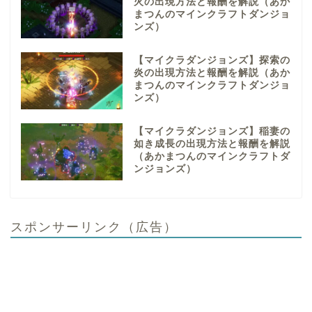
火の出現方法と報酬を解説（あか
まつんのマインクラフトダンジョ
ンズ）
【マイクラダンジョンズ】探索の
炎の出現方法と報酬を解説（あか
まつんのマインクラフトダンジョ
ンズ）
【マイクラダンジョンズ】稲妻の
如き成長の出現方法と報酬を解説
（あかまつんのマインクラフトダ
ンジョンズ）
スポンサーリンク（広告）