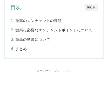
目次
閉じる
激高のエンチャントの種類
激高に必要なエンチャントポイントについて
激高の効果について
まとめ
スポンサーリンク（広告）