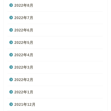
2022年8月
2022年7月
2022年6月
2022年5月
2022年4月
2022年3月
2022年2月
2022年1月
2021年12月