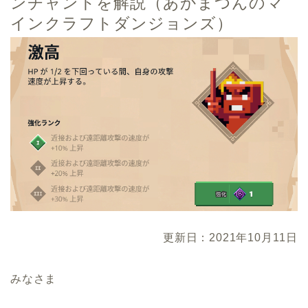
ンチャントを解説（あかまつんのマ
インクラフトダンジョンズ）
更新日：2021年10月11日
みなさま