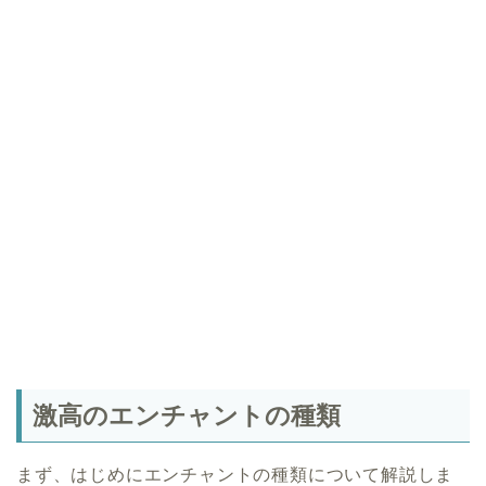
激高のエンチャントの種類
まず、はじめにエンチャントの種類について解説しま