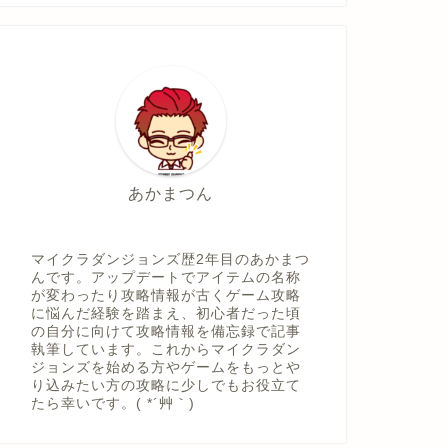
あかまつん
マイクラダンジョンズ歴2年目のあかまつ
んです。アップデートでアイテムの名称
が変わったり攻略情報が古くゲーム攻略
に悩んだ経験を踏まえ、初心者だった頃
の自分に向けて攻略情報を備忘録で記事
執筆しています。これからマイクラダン
ジョンズを始める方やゲームをもっとや
り込みたい方の攻略に少しでもお役立て
たら幸いです。( *´艸｀)