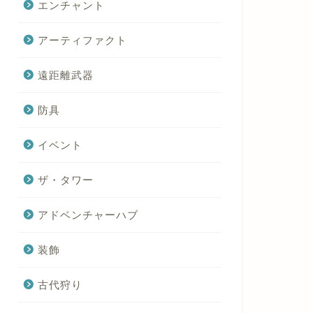
エンチャント
アーティファクト
遠距離武器
防具
イベント
ザ・タワー
アドベンチャーハブ
装飾
古代狩り