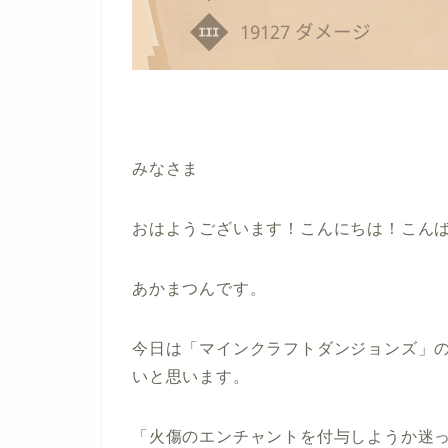
みなさま
おはようございます！こんにちは！こん
あかまつんです。
今日は「マインクラフトダンジョンズ」
いと思います。
「火傷のエンチャントを付与しようか迷