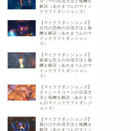
タワーの出現方法と報酬を
解説（あかまつんのマイン
クラフトダンジョンズ）
【マイクラダンジョンズ】
古代の恐怖の出現方法と報
酬を解説（あかまつんのマ
インクラフトダンジョン
ズ）
【マイクラダンジョンズ】
厳粛な巨人の出現方法と報
酬を解説（あかまつんのマ
インクラフトダンジョン
ズ）
【マイクラダンジョンズ】
タイニースコージの出現方
法と報酬を解説（あかまつ
んのマインクラフトダンジ
ョンズ）
【マイクラダンジョンズ】
風ひげの出現方法と報酬を
解説（あかまつんのマイン