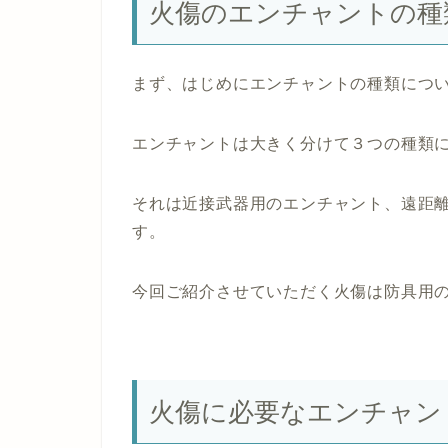
火傷のエンチャントの種
まず、はじめにエンチャントの種類につ
エンチャントは大きく分けて３つの種類
それは近接武器用のエンチャント、遠距
す。
今回ご紹介させていただく火傷は防具用
火傷に必要なエンチャン