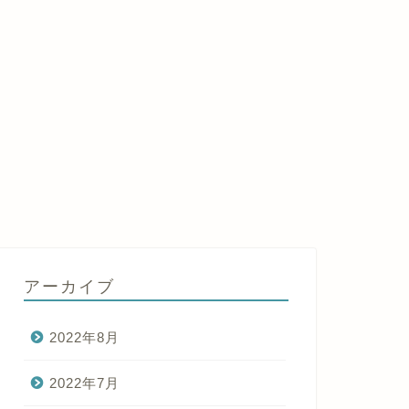
アーカイブ
2022年8月
2022年7月