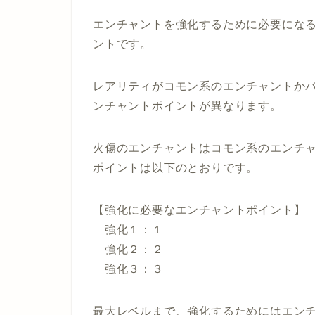
エンチャントを強化するために必要にな
ントです。
レアリティがコモン系のエンチャントか
ンチャントポイントが異なります。
火傷のエンチャントはコモン系のエンチ
ポイントは以下のとおりです。
【強化に必要なエンチャントポイント】
強化１：１
強化２：２
強化３：３
最大レベルまで、強化するためにはエン