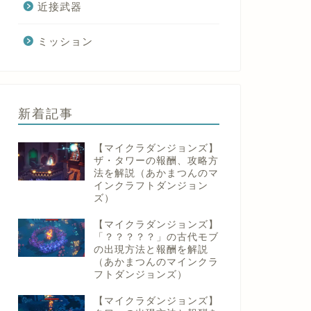
近接武器
ミッション
新着記事
【マイクラダンジョンズ】
ザ・タワーの報酬、攻略方
法を解説（あかまつんのマ
インクラフトダンジョン
ズ）
【マイクラダンジョンズ】
「？？？？？」の古代モブ
の出現方法と報酬を解説
（あかまつんのマインクラ
フトダンジョンズ）
【マイクラダンジョンズ】