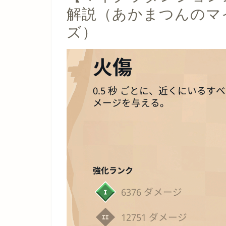
解説（あかまつんのマ
ズ）