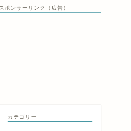
スポンサーリンク（広告）
カテゴリー