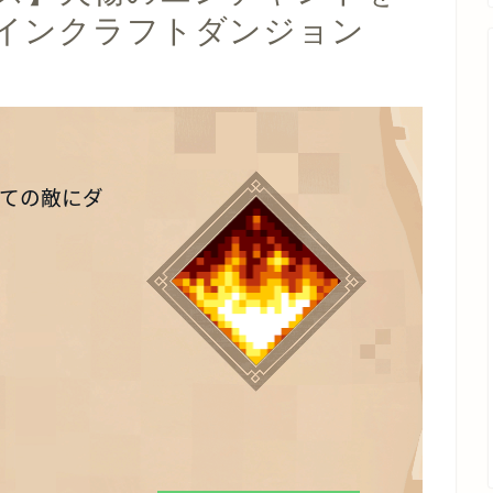
インクラフトダンジョン