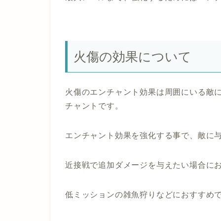
火傷の効果について
火傷のエンチャント効果は周囲にいる敵に
チャントです。
エンチャント効果を強化する事で、敵に
近接戦で追加ダメージを与えたい場合に
低ミッションの雑魚狩りなどにおすすめ