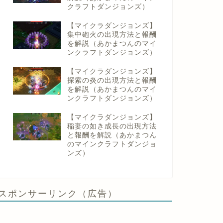
クラフトダンジョンズ）
【マイクラダンジョンズ】
集中砲火の出現方法と報酬
を解説（あかまつんのマイ
ンクラフトダンジョンズ）
【マイクラダンジョンズ】
探索の炎の出現方法と報酬
を解説（あかまつんのマイ
ンクラフトダンジョンズ）
【マイクラダンジョンズ】
稲妻の如き成長の出現方法
と報酬を解説（あかまつん
のマインクラフトダンジョ
ンズ）
スポンサーリンク（広告）