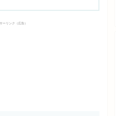
サーリンク（広告）