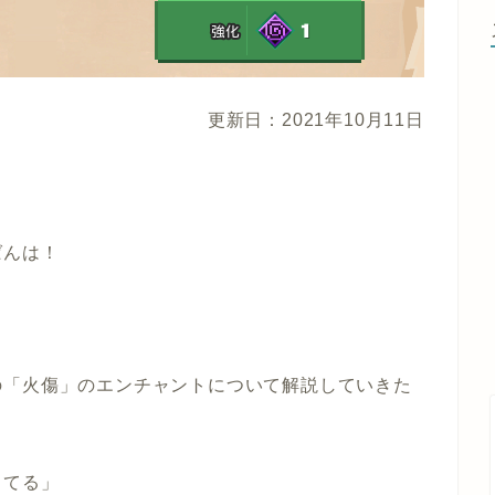
更新日：2021年10月11日
ばんは！
の「火傷」のエンチャントについて解説していきた
ってる」