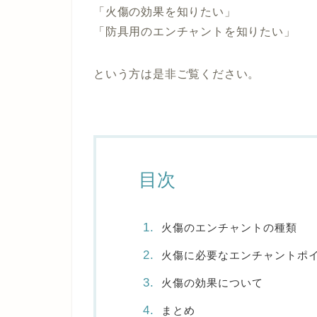
「火傷の効果を知りたい」
「防具用のエンチャントを知りたい」
という方は是非ご覧ください。
目次
火傷のエンチャントの種類
火傷に必要なエンチャントポ
火傷の効果について
まとめ