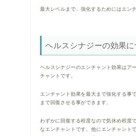
最大レベルまで、強化するためにはエン
ヘルスシナジーの効果に
ヘルスシナジーのエンチャント効果はアー
チャントです。
エンチャント効果を最大まで強化する事で
まで回復させる事ができます。
わずかに回復する程度なので気休め程度
なエンチャントです。他にエンチャント