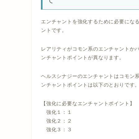
エンチャントを強化するために必要にな
ントです。
レアリティがコモン系のエンチャントか
ンチャントポイントが異なります。
ヘルスシナジーのエンチャントはコモン
ンチャントポイントは以下のとおりです
【強化に必要なエンチャントポイント】
強化１：１
強化２：２
強化３：３