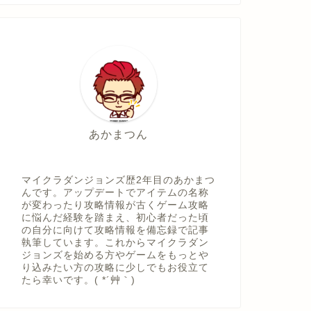
あかまつん
マイクラダンジョンズ歴2年目のあかまつ
んです。アップデートでアイテムの名称
が変わったり攻略情報が古くゲーム攻略
に悩んだ経験を踏まえ、初心者だった頃
の自分に向けて攻略情報を備忘録で記事
執筆しています。これからマイクラダン
ジョンズを始める方やゲームをもっとや
り込みたい方の攻略に少しでもお役立て
たら幸いです。( *´艸｀)