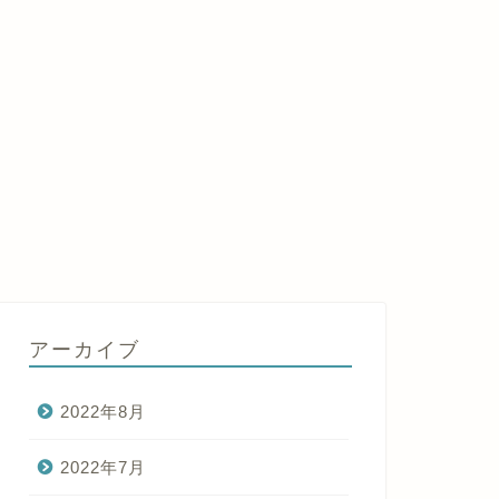
アーカイブ
2022年8月
2022年7月