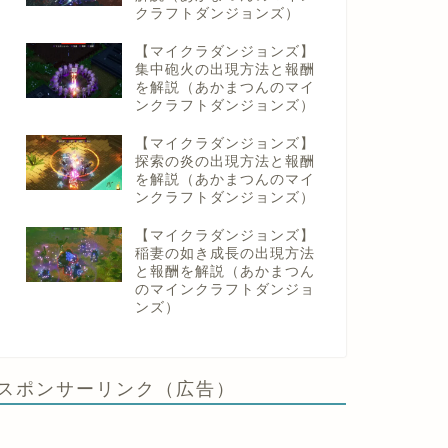
クラフトダンジョンズ）
【マイクラダンジョンズ】
集中砲火の出現方法と報酬
を解説（あかまつんのマイ
ンクラフトダンジョンズ）
【マイクラダンジョンズ】
探索の炎の出現方法と報酬
を解説（あかまつんのマイ
ンクラフトダンジョンズ）
【マイクラダンジョンズ】
稲妻の如き成長の出現方法
と報酬を解説（あかまつん
のマインクラフトダンジョ
ンズ）
スポンサーリンク（広告）