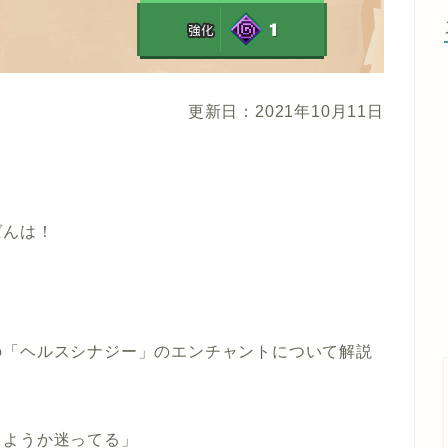
更新日：2021年10月11日
ばんは！
の「ヘルスシナジー」のエンチャントについて解説
しようか迷ってる」