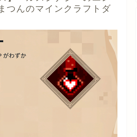
まつんのマインクラフトダ