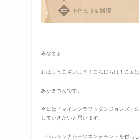
みなさま
おはようございます！こんにちは！こん
あかまつんです。
今日は「マインクラフトダンジョンズ」
していきたいと思います。
「ヘルスシナジーのエンチャントを付与