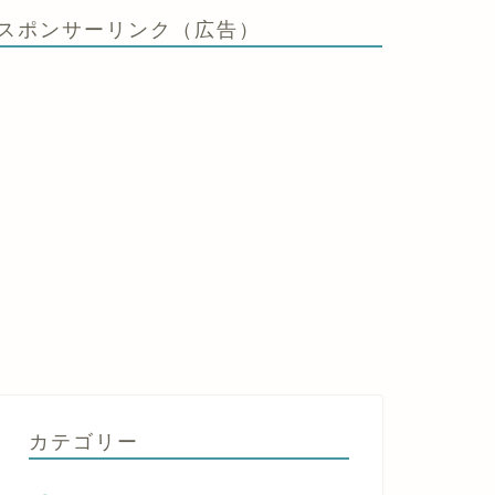
スポンサーリンク（広告）
カテゴリー