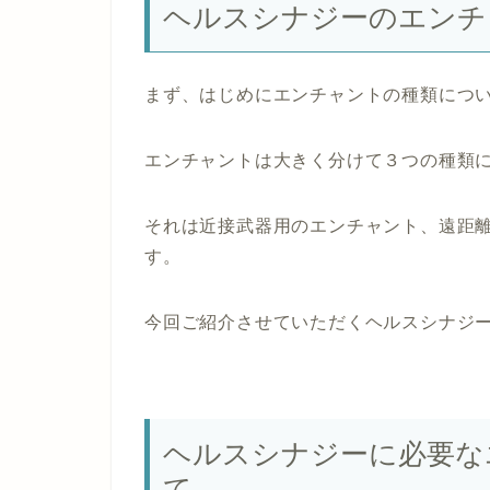
ヘルスシナジーのエンチ
まず、はじめにエンチャントの種類につ
エンチャントは大きく分けて３つの種類
それは近接武器用のエンチャント、遠距
す。
今回ご紹介させていただくヘルスシナジ
ヘルスシナジーに必要な
て