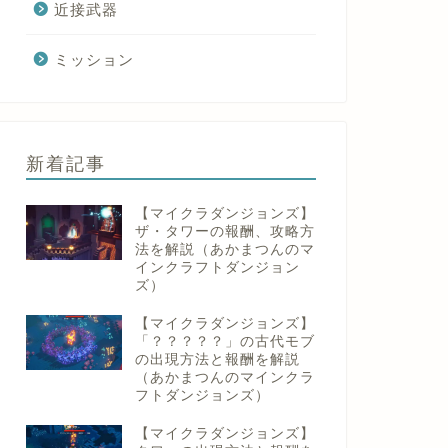
近接武器
ミッション
新着記事
【マイクラダンジョンズ】
ザ・タワーの報酬、攻略方
法を解説（あかまつんのマ
インクラフトダンジョン
ズ）
【マイクラダンジョンズ】
「？？？？？」の古代モブ
の出現方法と報酬を解説
（あかまつんのマインクラ
フトダンジョンズ）
【マイクラダンジョンズ】