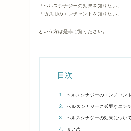
「ヘルスシナジーの効果を知りたい」
「防具用のエンチャントを知りたい」
という方は是非ご覧ください。
目次
ヘルスシナジーのエンチャン
ヘルスシナジーに必要なエン
ヘルスシナジーの効果につい
まとめ