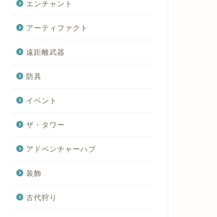
エンチャント
アーティファクト
遠距離武器
防具
イベント
ザ・タワー
アドベンチャーハブ
装飾
古代狩り