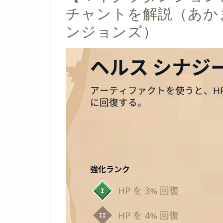
チャントを解説（あか
ンジョンズ）