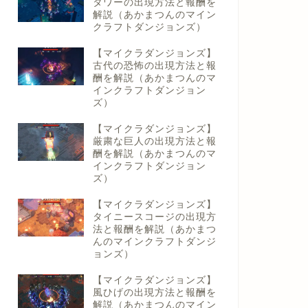
タワーの出現方法と報酬を
解説（あかまつんのマイン
クラフトダンジョンズ）
【マイクラダンジョンズ】
古代の恐怖の出現方法と報
酬を解説（あかまつんのマ
インクラフトダンジョン
ズ）
【マイクラダンジョンズ】
厳粛な巨人の出現方法と報
酬を解説（あかまつんのマ
インクラフトダンジョン
ズ）
【マイクラダンジョンズ】
タイニースコージの出現方
法と報酬を解説（あかまつ
んのマインクラフトダンジ
ョンズ）
【マイクラダンジョンズ】
風ひげの出現方法と報酬を
解説（あかまつんのマイン