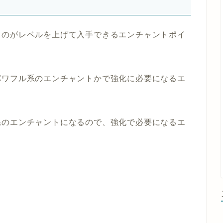
るのがレベルを上げて入手できるエンチャントポイ
パワフル系のエンチャントかで強化に必要になるエ
系のエンチャントになるので、強化で必要になるエ
。