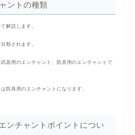
ャントの種類
いて解説します。
に分類されます。
離武器用のエンチャント、防具用のエンチャントで
ーは防具用のエンチャントになります。
エンチャントポイントについ