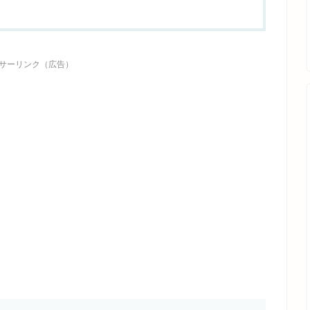
サーリンク（広告）